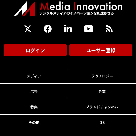
ログイン
ユーザー登録
メディア
テクノロジー
広告
企業
特集
ブランドチャンネル
その他
DB