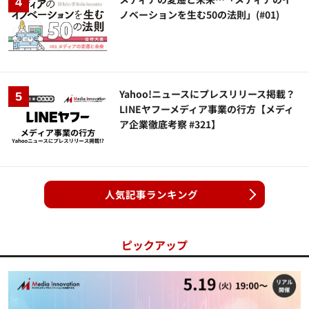
ノベーションを生む50の法則」(#01)
Yahoo!ニュースにプレスリリース掲載？
LINEヤフーメディア事業の行方【メディ
ア企業徹底考察 #321】
人気記事ランキング
ピックアップ