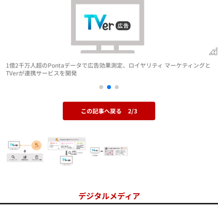
1億2千万人超のPontaデータで広告効果測定、ロイヤリティ マーケティングと
TVerが連携サービスを開発
この記事へ戻る
2/3
デジタルメディア