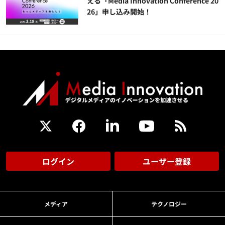
える「Media Innovation Conference 20
26」申し込み開始！
ログイン
ユーザー登録
メディア
テクノロジー