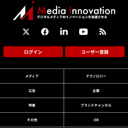
ログイン
ユーザー登録
メディア
テクノロジー
広告
企業
特集
ブランドチャンネル
その他
DB