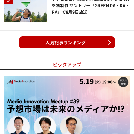
を初制作 サントリー「GREEN DA・KA・
RA」で8月9日放送
人気記事ランキング
ピックアップ