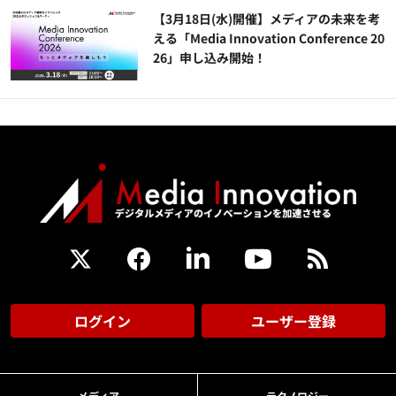
【3月18日(水)開催】メディアの未来を考
える「Media Innovation Conference 20
26」申し込み開始！
ログイン
ユーザー登録
メディア
テクノロジー