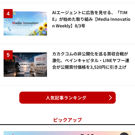
AIエージェントに広告を見せる、「TIM
E」が始めた取り組み【Media Innovatio
n Weekly】8/3号
カカクコムの非公開化を巡る買収合戦が
激化、ベインキャピタル・LINEヤフー連
合が公開買付価格を3,520円に引き上げ
人気記事ランキング
ピックアップ