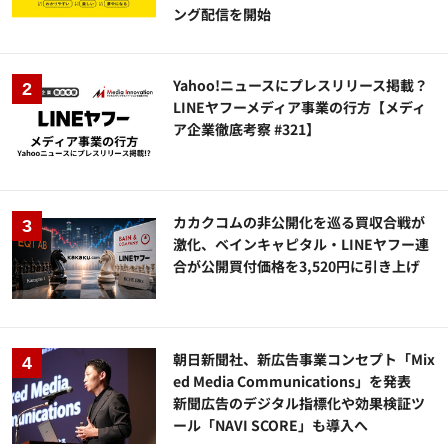
ング配信を開始
Yahoo!ニュースにプレスリリース掲載？
LINEヤフーメディア事業の行方【メディ
ア企業徹底考察 #321】
カカクコムの非公開化を巡る買収合戦が
激化、ベインキャピタル・LINEヤフー連
合が公開買付価格を3,520円に引き上げ
朝日新聞社、新広告事業コンセプト「Mix
ed Media Communications」を発表
新聞広告のデジタル指標化や効果検証ツ
ール「NAVI SCORE」も導入へ