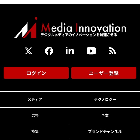
ログイン
ユーザー登録
メディア
テクノロジー
広告
企業
特集
ブランドチャンネル