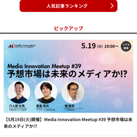
人気記事ランキング
ピックアップ
【5月19日(火)開催】Media Innovation Meetup #39 予想市場は未
来のメディアか!?