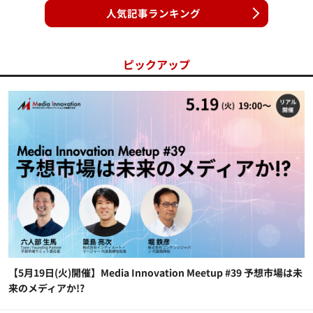
人気記事ランキング
ピックアップ
【5月19日(火)開催】Media Innovation Meetup #39 予想市場は未
来のメディアか!?