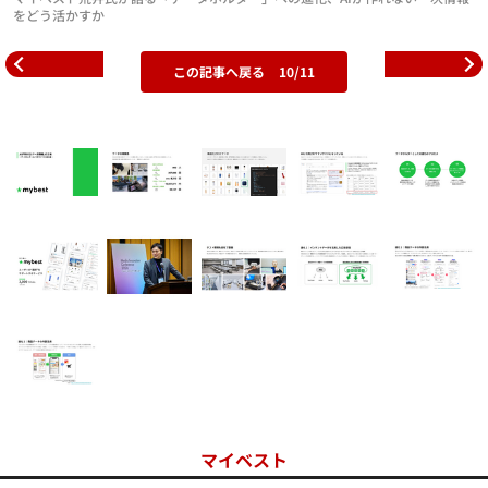
をどう活かすか
この記事へ戻る
10/11
マイベスト