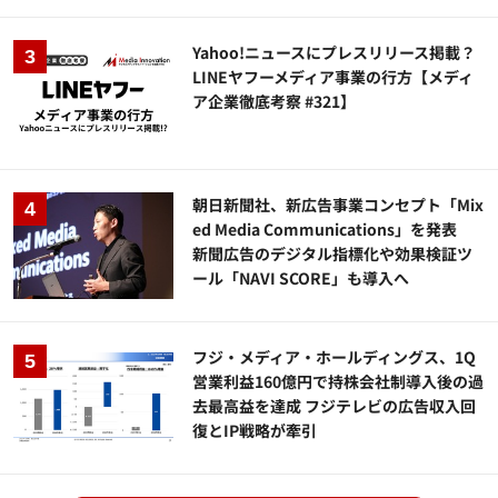
Yahoo!ニュースにプレスリリース掲載？
LINEヤフーメディア事業の行方【メディ
ア企業徹底考察 #321】
朝日新聞社、新広告事業コンセプト「Mix
ed Media Communications」を発表
新聞広告のデジタル指標化や効果検証ツ
ール「NAVI SCORE」も導入へ
フジ・メディア・ホールディングス、1Q
営業利益160億円で持株会社制導入後の過
去最高益を達成 フジテレビの広告収入回
復とIP戦略が牽引