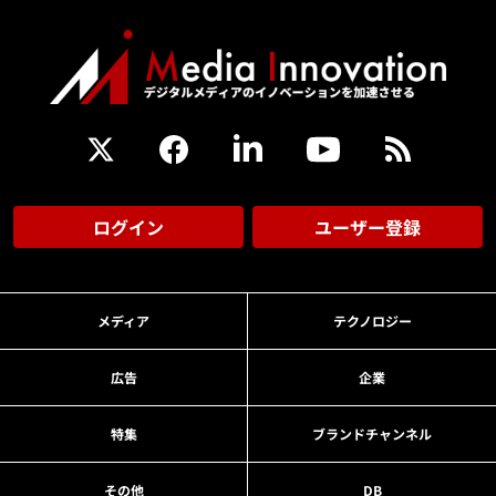
ログイン
ユーザー登録
メディア
テクノロジー
広告
企業
特集
ブランドチャンネル
その他
DB