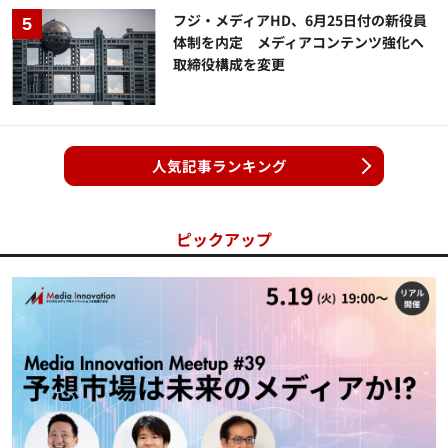
フジ・メディアHD、6月25日付の新役員
体制を内定 メディアコンテンツ強化へ
取締役構成を変更
人気記事ランキング
ピックアップ