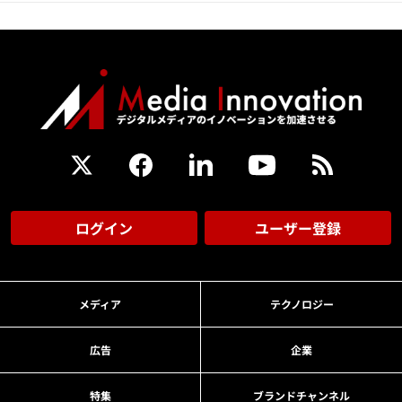
ログイン
ユーザー登録
メディア
テクノロジー
広告
企業
特集
ブランドチャンネル