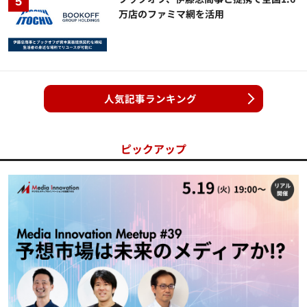
万店のファミマ網を活用
人気記事ランキング
ピックアップ