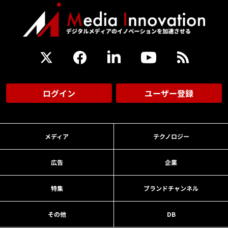
ログイン
ユーザー登録
メディア
テクノロジー
広告
企業
特集
ブランドチャンネル
その他
DB