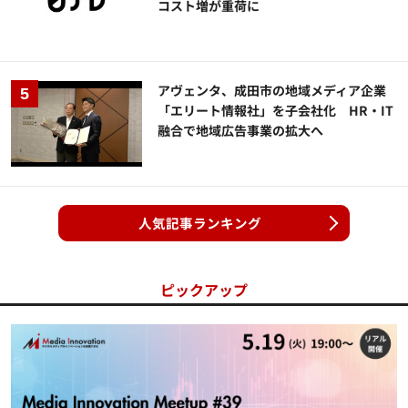
コスト増が重荷に
アヴェンタ、成田市の地域メディア企業
「エリート情報社」を子会社化 HR・IT
融合で地域広告事業の拡大へ
人気記事ランキング
ピックアップ