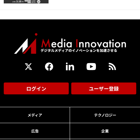
ログイン
ユーザー登録
メディア
テクノロジー
広告
企業