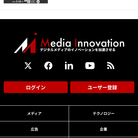
ログイン
ユーザー登録
メディア
テクノロジー
広告
企業