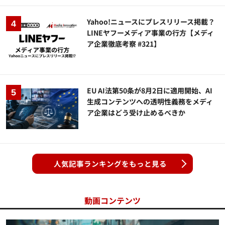
Yahoo!ニュースにプレスリリース掲載？
LINEヤフーメディア事業の行方【メディ
ア企業徹底考察 #321】
EU AI法第50条が8月2日に適用開始、AI
生成コンテンツへの透明性義務をメディ
ア企業はどう受け止めるべきか
人気記事ランキングをもっと見る
動画コンテンツ