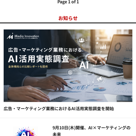
Page 1 of 1
お知らせ
広告・マーケティング業務におけるAI活用実態調査を開始
9月10日(木)開催、AI×マーケティングの
未来