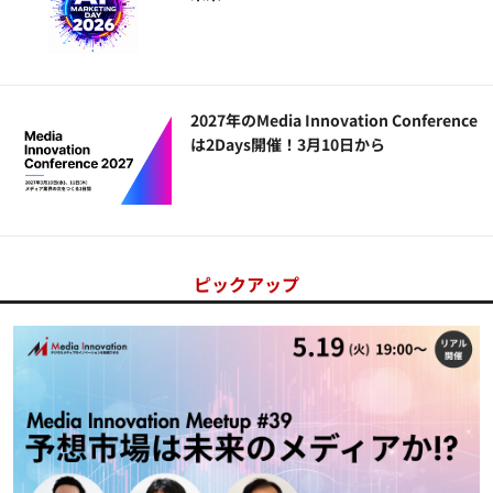
2027年のMedia Innovation Conference
は2Days開催！3月10日から
ピックアップ