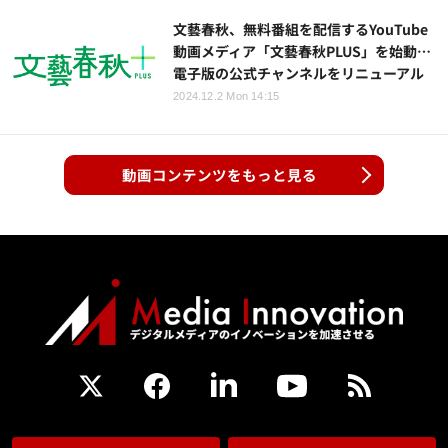
文藝春秋、無料番組を配信するYouTube
動画メディア「文藝春秋PLUS」を始動…
電子版の公式チャンネルをリニューアル
2024.12.2 Mon 14:15
動画コンテンツをもっと見る