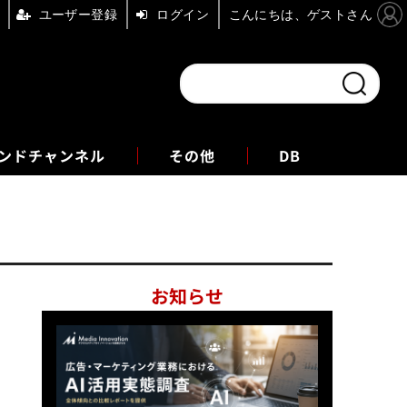
ユーザー登録
ログイン
こんにちは、ゲストさん
ンドチャンネル
フォーエム
その他
DB
お知らせ