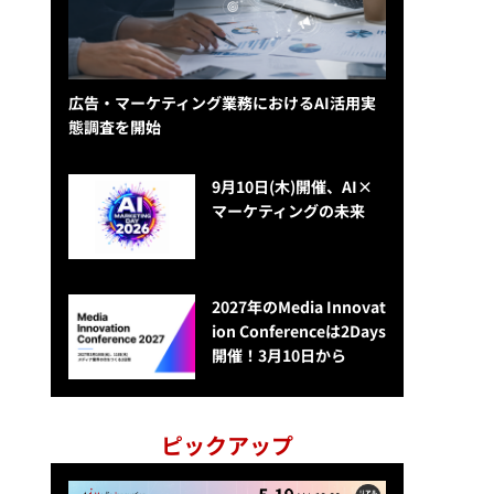
広告・マーケティング業務におけるAI活用実
態調査を開始
9月10日(木)開催、AI×
マーケティングの未来
2027年のMedia Innovat
ion Conferenceは2Days
開催！3月10日から
ピックアップ