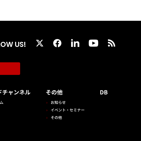
LOW US!
ドチャンネル
その他
DB
ム
お知らせ
イベント・セミナー
その他