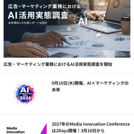
広告・マーケティング業務におけるAI活用実態調査を開始
9月10日(木)開催、AI×マーケティングの
未来
2027年のMedia Innovation Conference
は2Days開催！3月10日から