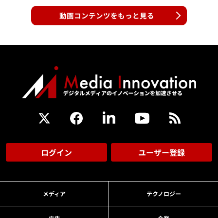
動画コンテンツをもっと見る
ログイン
ユーザー登録
メディア
テクノロジー