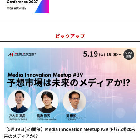
ピックアップ
【5月19日(火)開催】Media Innovation Meetup #39 予想市場は未
来のメディアか!?