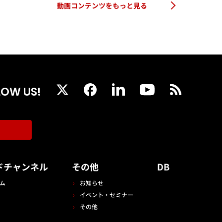
動画コンテンツをもっと見る
LOW US!
ドチャンネル
その他
DB
ム
お知らせ
イベント・セミナー
その他