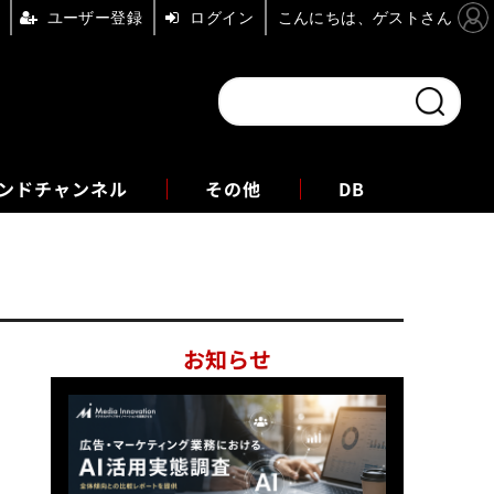
ユーザー登録
ログイン
こんにちは、ゲストさん
ンドチャンネル
フォーエム
その他
DB
お知らせ