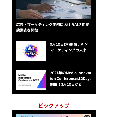
広告・マーケティング業務におけるAI活用実
態調査を開始
9月10日(木)開催、AI×
マーケティングの未来
2027年のMedia Innovat
ion Conferenceは2Days
開催！3月10日から
ピックアップ