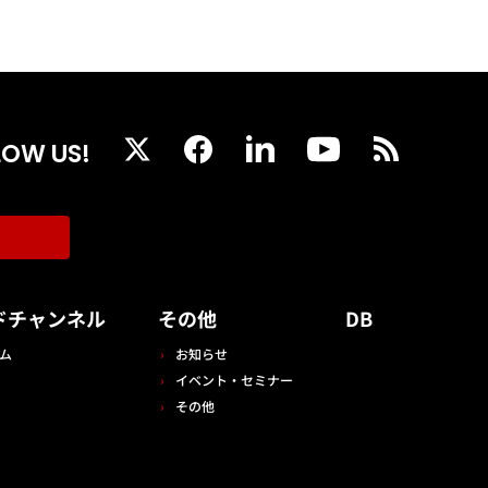
LOW US!
ドチャンネル
その他
DB
ム
お知らせ
イベント・セミナー
その他