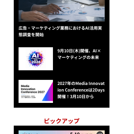
広告・マーケティング業務におけるAI活用実
態調査を開始
9月10日(木)開催、AI×
マーケティングの未来
2027年のMedia Innovat
ion Conferenceは2Days
開催！3月10日から
ピックアップ