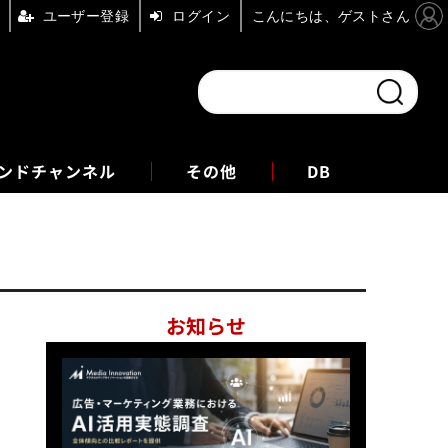
ユーザー登録
ログイン
こんにちは、ゲストさん
ンドチャンネル
フォーエム
その他
DB
お知らせ