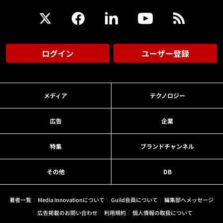
ログイン
ユーザー登録
メディア
テクノロジー
広告
企業
特集
ブランドチャンネル
その他
DB
著者一覧
Media Innovationについて
Guild会員について
編集部へメッセージ
広告掲載のお問い合わせ
利用規約
個人情報の取扱について