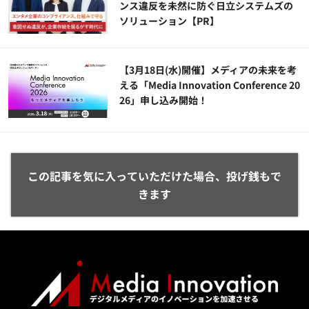
ンス違反を未然に防ぐ日立システムズの
ソリューション​【PR】
【3月18日(水)開催】メディアの未来を考
える「Media Innovation Conference 20
26」申し込み開始！
この記事を気に入っていただけた場合、投げ銭もで
きます