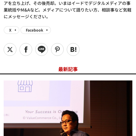
アを立ち上げ、その後売却。いまはイードでデジタルメディアの事
業統括やM&Aなど。メディアについて語りたい方、相談事など気軽
にメッセージください。
X
Facebook
最新記事