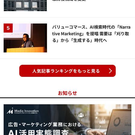
バリューコマース、AI検索時代の「Narra
tive Marketing」を提唱 需要は「刈り取
る」から「生成する」時代へ
人気記事ランキングをもっと見る
お知らせ