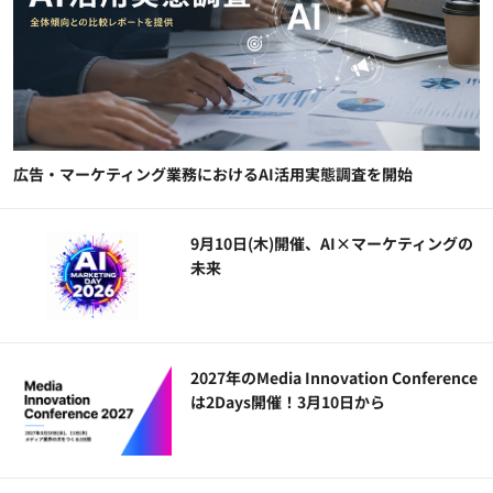
広告・マーケティング業務におけるAI活用実態調査を開始
9月10日(木)開催、AI×マーケティングの
未来
2027年のMedia Innovation Conference
は2Days開催！3月10日から