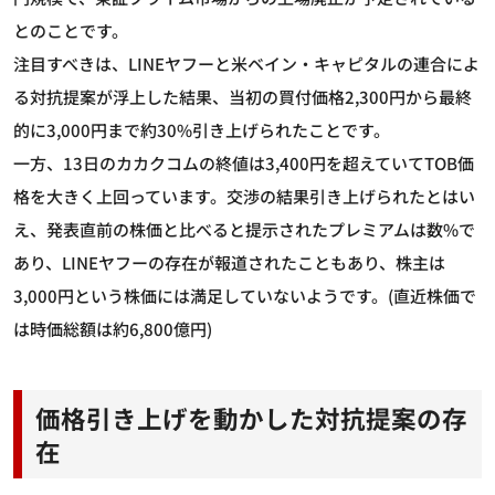
とのことです。
注目すべきは、LINEヤフーと米ベイン・キャピタルの連合によ
る対抗提案が浮上した結果、当初の買付価格2,300円から最終
的に3,000円まで約30%引き上げられたことです。
一方、13日のカカクコムの終値は3,400円を超えていてTOB価
格を大きく上回っています。交渉の結果引き上げられたとはい
え、発表直前の株価と比べると提示されたプレミアムは数%で
あり、LINEヤフーの存在が報道されたこともあり、株主は
3,000円という株価には満足していないようです。(直近株価で
は時価総額は約6,800億円)
価格引き上げを動かした対抗提案の存
在