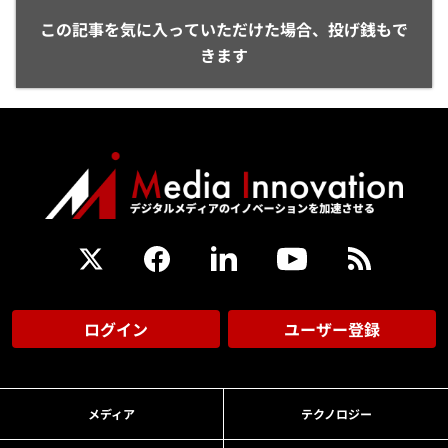
この記事を気に入っていただけた場合、投げ銭もで
きます
ログイン
ユーザー登録
メディア
テクノロジー