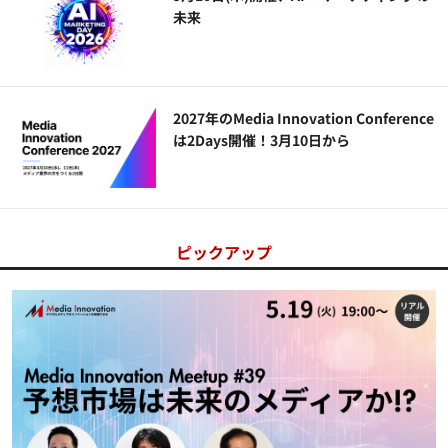
未来
2027年のMedia Innovation Conference
は2Days開催！3月10日から
ピックアップ