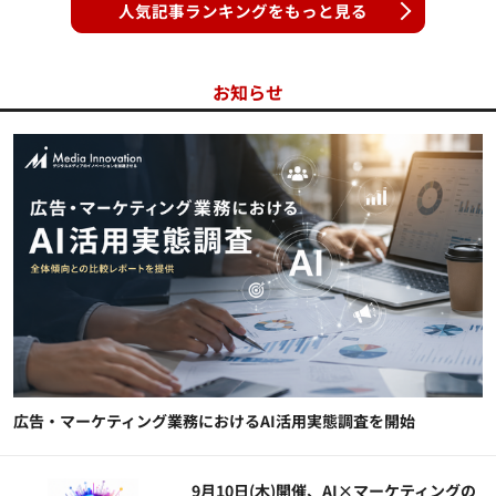
人気記事ランキングをもっと見る
お知らせ
広告・マーケティング業務におけるAI活用実態調査を開始
9月10日(木)開催、AI×マーケティングの