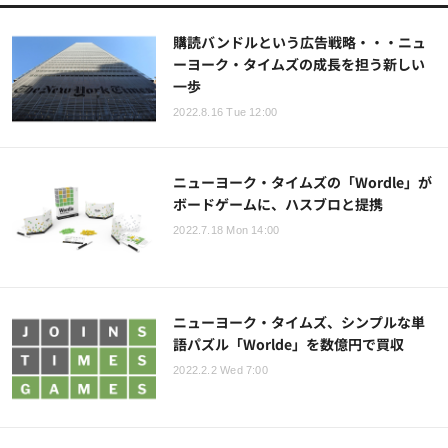
購読バンドルという広告戦略・・・ニュ
ーヨーク・タイムズの成長を担う新しい
一歩
2022.8.16 Tue 12:00
ニューヨーク・タイムズの「Wordle」が
ボードゲームに、ハスブロと提携
2022.7.18 Mon 14:00
ニューヨーク・タイムズ、シンプルな単
語パズル「Worlde」を数億円で買収
2022.2.2 Wed 7:00