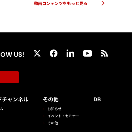
動画コンテンツをもっと見る
LOW US!
ドチャンネル
その他
DB
ム
お知らせ
イベント・セミナー
その他