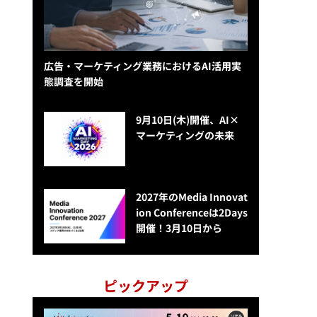
広告・マーケティング業務におけるAI活用実
態調査を開始
9月10日(木)開催、AI×
マーケティングの未来
2027年のMedia Innovat
ion Conferenceは2Days
開催！3月10日から
ピックアップ