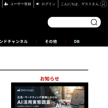
ユーザー登録
ログイン
こんにちは、ゲストさん
ンドチャンネル
フォーエム
その他
DB
お知らせ