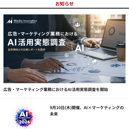
お知らせ
広告・マーケティング業務におけるAI活用実態調査を開始
9月10日(木)開催、AI×マーケティングの
未来