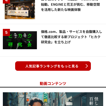
始動。ENGINEと花王が挑む、移動空間
を活用した新たな映画体験
価格.com、製品・サービスを自腹購入し
て徹底比較する新プロジェクト「ヒカク
研究会」を立ち上げ
人気記事ランキングをもっと見る
動画コンテンツ