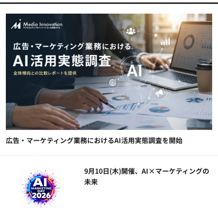
広告・マーケティング業務におけるAI活用実態調査を開始
9月10日(木)開催、AI×マーケティングの
未来