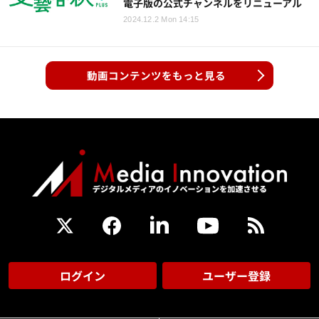
電子版の公式チャンネルをリニューアル
2024.12.2 Mon 14:15
動画コンテンツをもっと見る
ログイン
ユーザー登録