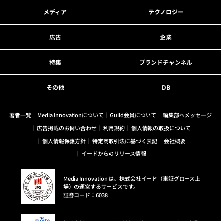
メディア
テクノロジー
広告
企業
特集
ブランドチャンネル
その他
DB
著者一覧
Media Innovationについて
Guild会員について
編集部へメッセージ
広告掲載のお問い合わせ
利用規約
個人情報の取扱について
個人情報保護方針
特定商取引法に基づく表記
会社概要
イードからのリリース情報
Media Innovation は、株式会社イード（東証グロース上
場）の運営するサービスです。
証券コード：6038