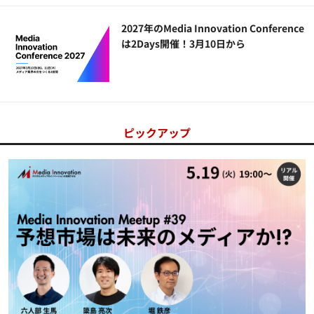
2027年のMedia Innovation Conference
は2Days開催！3月10日から
ピックアップ