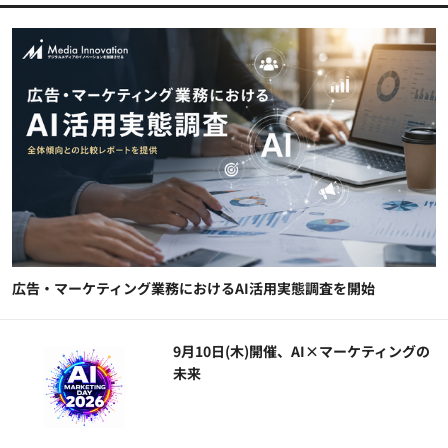
広告・マーケティング業務におけるAI活用実態調査を開始
9月10日(木)開催、AI×マーケティングの
未来