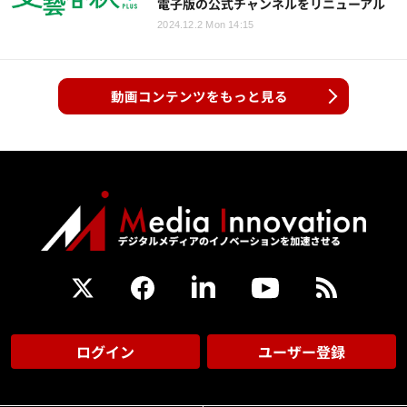
電子版の公式チャンネルをリニューアル
2024.12.2 Mon 14:15
動画コンテンツをもっと見る
ログイン
ユーザー登録