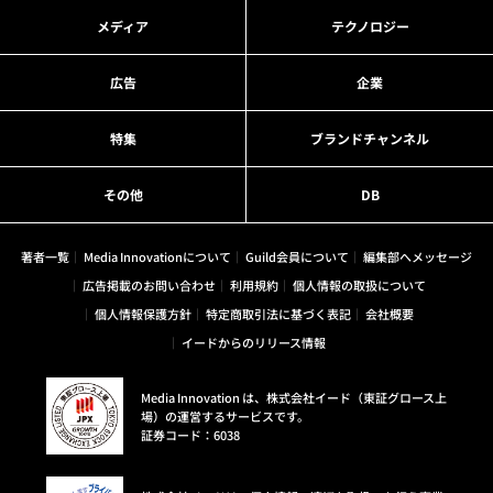
メディア
テクノロジー
広告
企業
特集
ブランドチャンネル
その他
DB
著者一覧
Media Innovationについて
Guild会員について
編集部へメッセージ
広告掲載のお問い合わせ
利用規約
個人情報の取扱について
個人情報保護方針
特定商取引法に基づく表記
会社概要
イードからのリリース情報
Media Innovation は、株式会社イード（東証グロース上
場）の運営するサービスです。
証券コード：6038