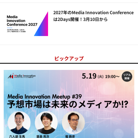
2027年のMedia Innovation Conference
は2Days開催！3月10日から
ピックアップ