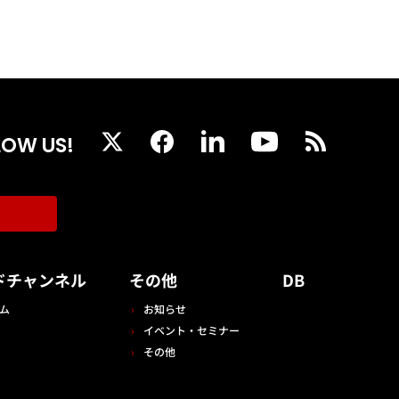
LOW US!
ドチャンネル
その他
DB
ム
お知らせ
イベント・セミナー
その他