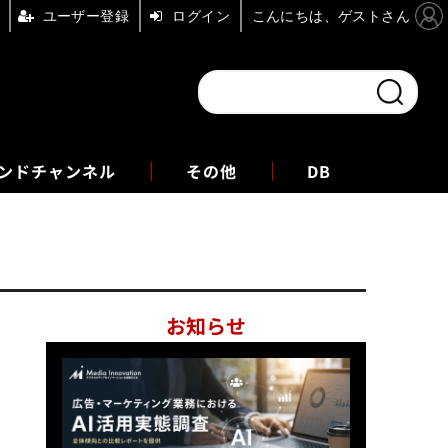
ユーザー登録
ログイン
こんにちは、ゲストさん
ンドチャンネル
フォーエム
その他
DB
お知らせ