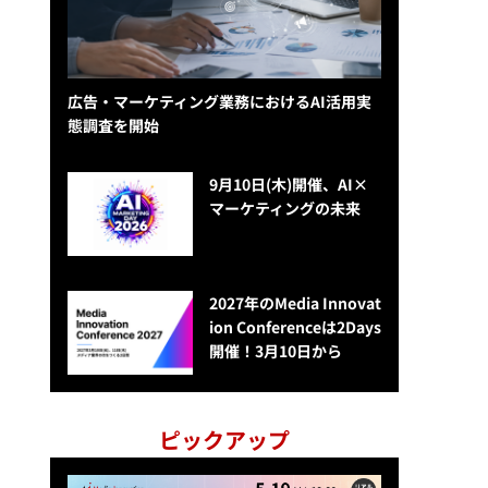
広告・マーケティング業務におけるAI活用実
態調査を開始
9月10日(木)開催、AI×
マーケティングの未来
2027年のMedia Innovat
ion Conferenceは2Days
開催！3月10日から
ピックアップ