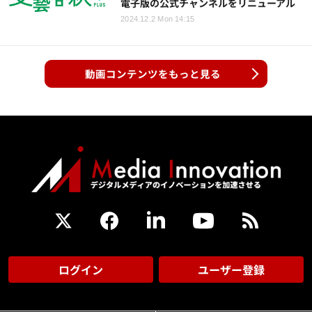
電子版の公式チャンネルをリニューアル
2024.12.2 Mon 14:15
動画コンテンツをもっと見る
ログイン
ユーザー登録