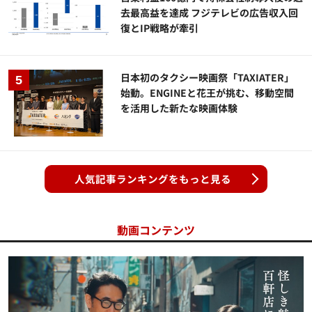
去最高益を達成 フジテレビの広告収入回
復とIP戦略が牽引
日本初のタクシー映画祭「TAXIATER」
始動。ENGINEと花王が挑む、移動空間
を活用した新たな映画体験
人気記事ランキングをもっと見る
動画コンテンツ