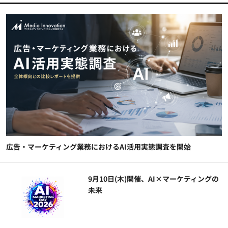
広告・マーケティング業務におけるAI活用実態調査を開始
9月10日(木)開催、AI×マーケティングの
未来