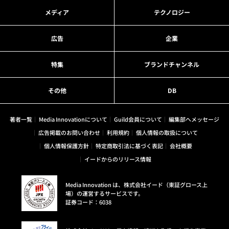
メディア
テクノロジー
広告
企業
特集
ブランドチャンネル
その他
DB
著者一覧
Media Innovationについて
Guild会員について
編集部へメッセージ
広告掲載のお問い合わせ
利用規約
個人情報の取扱について
個人情報保護方針
特定商取引法に基づく表記
会社概要
イードからのリリース情報
Media Innovation は、株式会社イード（東証グロース上
場）の運営するサービスです。
証券コード：6038