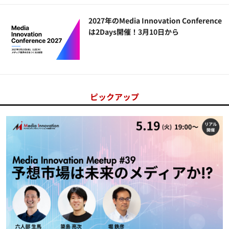
2027年のMedia Innovation Conference
は2Days開催！3月10日から
ピックアップ