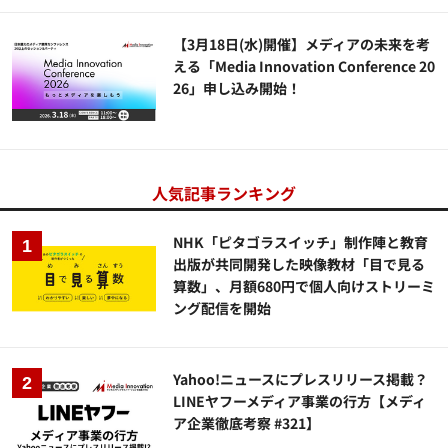
【3月18日(水)開催】メディアの未来を考
える「Media Innovation Conference 20
26」申し込み開始！
人気記事ランキング
NHK「ピタゴラスイッチ」制作陣と教育
出版が共同開発した映像教材「目で見る
算数」、月額680円で個人向けストリーミ
ング配信を開始
Yahoo!ニュースにプレスリリース掲載？
LINEヤフーメディア事業の行方【メディ
ア企業徹底考察 #321】