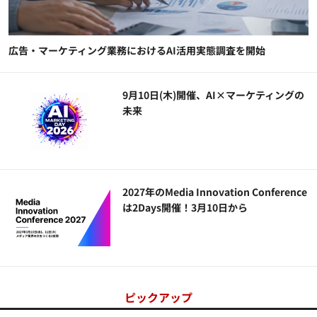
広告・マーケティング業務におけるAI活用実態調査を開始
9月10日(木)開催、AI×マーケティングの
未来
2027年のMedia Innovation Conference
は2Days開催！3月10日から
ピックアップ