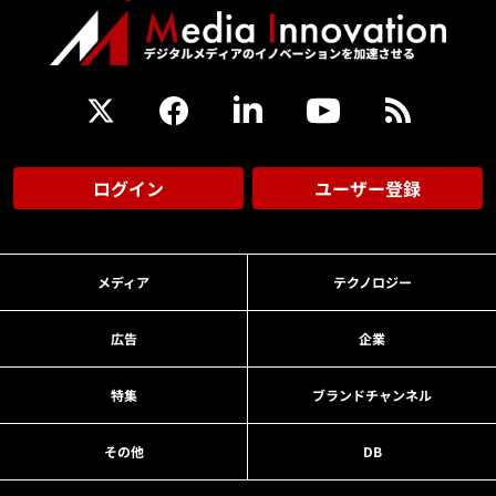
ログイン
ユーザー登録
メディア
テクノロジー
広告
企業
特集
ブランドチャンネル
その他
DB