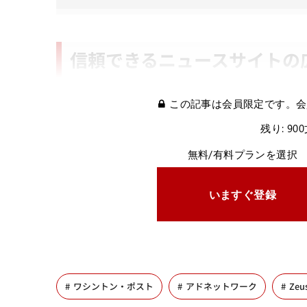
信頼できるニュースサイトの
この記事は会員限定です。会
残り: 90
無料/有料プランを選択
いますぐ登録
ワシントン・ポスト
アドネットワーク
Zeu