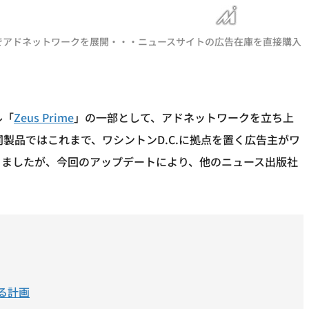
e」でアドネットワークを展開・・・ニュースサイトの広告在庫を直接購入
ル「
Zeus Prime
」の一部として、アドネットワークを立ち上
同製品ではこれまで、ワシントンD.C.に拠点を置く広告主がワ
きましたが、今回のアップデートにより、他のニュース出版社
る計画