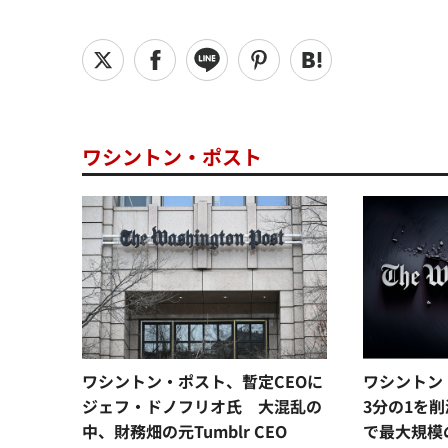
ワシントン・ポスト
ワシントン・ポスト、暫定CEOに
ワシントン
ジェフ・ドノフリオ氏 大混乱の
3分の1を削
中、財務畑の元Tumblr CEO
で最大規模