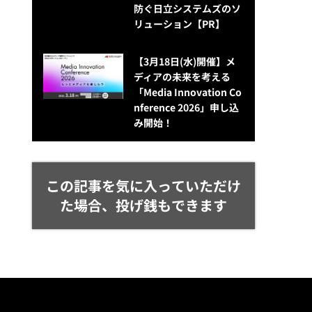
防ぐ日立システムズのソ
リューション​【PR】
【3月18日(水)開催】メ
ディアの未来を考える
「Media Innovation Co
nference 2026」申し込
み開始！
この記事を気に入っていただけ
た場合、投げ銭もできます