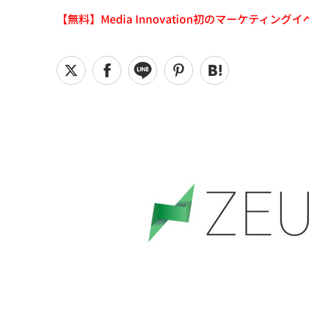
【無料】Media Innovation初のマーケティングイベント