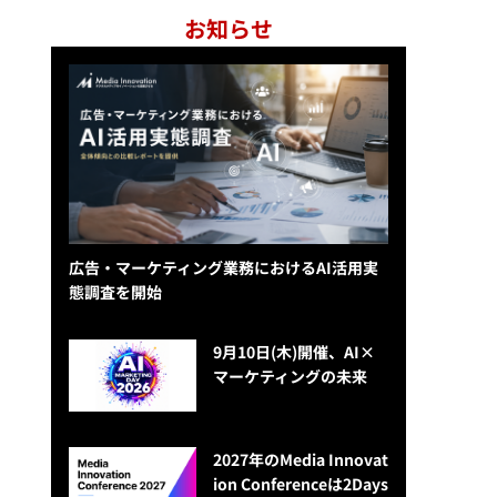
お知らせ
広告・マーケティング業務におけるAI活用実
態調査を開始
9月10日(木)開催、AI×
マーケティングの未来
2027年のMedia Innovat
ion Conferenceは2Days