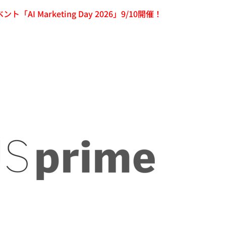
「AI Marketing Day 2026」9/10開催！