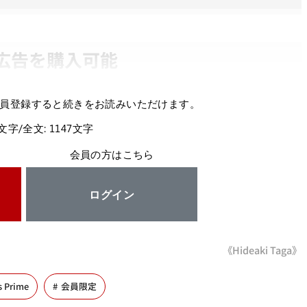
広告を購入可能
員登録すると続きをお読みいただけます。
0文字/全文: 1147文字
会員の方はこちら
ログイン
《Hideaki Taga》
s Prime
会員限定