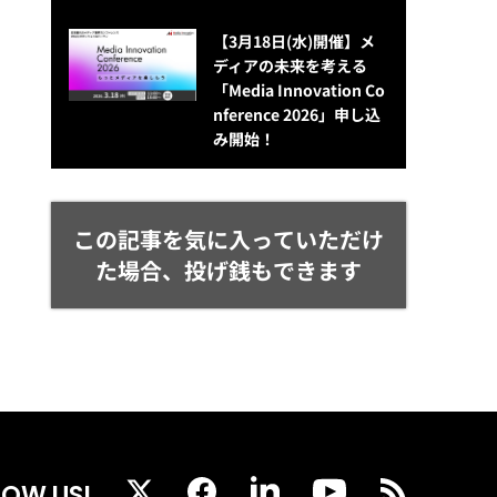
【3月18日(水)開催】メ
ディアの未来を考える
「Media Innovation Co
nference 2026」申し込
み開始！
この記事を気に入っていただけ
た場合、投げ銭もできます
LOW US!