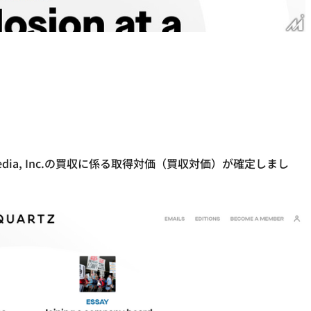
edia, Inc.の買収に係る取得対価（買収対価）が確定しまし