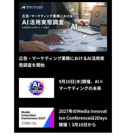
広告・マーケティング業務におけるAI活用実
態調査を開始
9月10日(木)開催、AI×
マーケティングの未来
2027年のMedia Innovat
ion Conferenceは2Days
開催！3月10日から