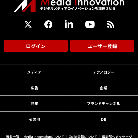
ログイン
ユーザー登録
メディア
テクノロジー
広告
企業
特集
ブランドチャンネル
その他
DB
著者一覧
Media Innovationについて
Guild会員について
編集部へメッセージ