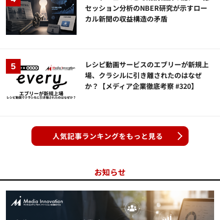
セッション分析のNBER研究が示すロー
カル新聞の収益構造の矛盾
レシピ動画サービスのエブリーが新規上
場、クラシルに引き離されたのはなぜ
か？【メディア企業徹底考察 #320】
人気記事ランキングをもっと見る
お知らせ