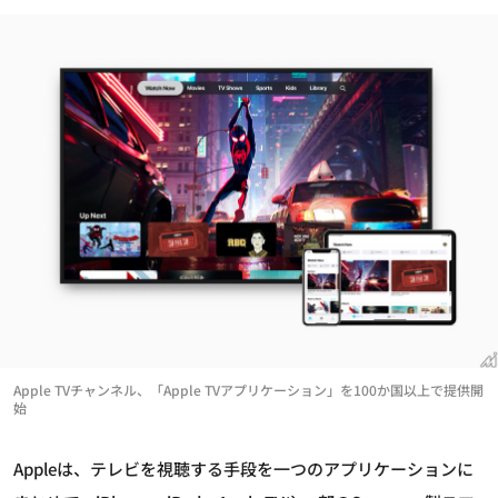
Apple TVチャンネル、「Apple TVアプリケーション」を100か国以上で提供開
始
Appleは、テレビを視聴する手段を一つのアプリケーションに