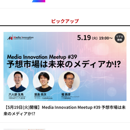
ピックアップ
【5月19日(火)開催】Media Innovation Meetup #39 予想市場は未
来のメディアか!?