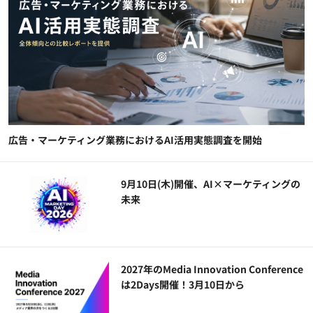
広告・マーケティング業務におけるAI活用実態調査を開始
9月10日(木)開催、AI×マーケティングの
未来
2027年のMedia Innovation Conference
は2Days開催！3月10日から