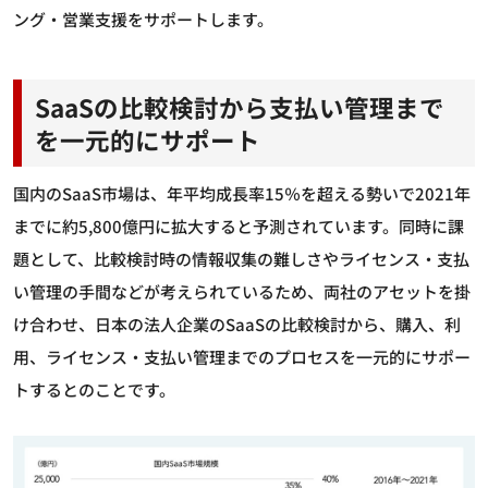
ング・営業支援をサポートします。
SaaSの比較検討から支払い管理まで
を一元的にサポート
国内のSaaS市場は、年平均成長率15％を超える勢いで2021年
までに約5,800億円に拡大すると予測されています。同時に課
題として、比較検討時の情報収集の難しさやライセンス・支払
い管理の手間などが考えられているため、両社のアセットを掛
け合わせ、日本の法人企業のSaaSの比較検討から、購入、利
用、ライセンス・支払い管理までのプロセスを一元的にサポー
トするとのことです。