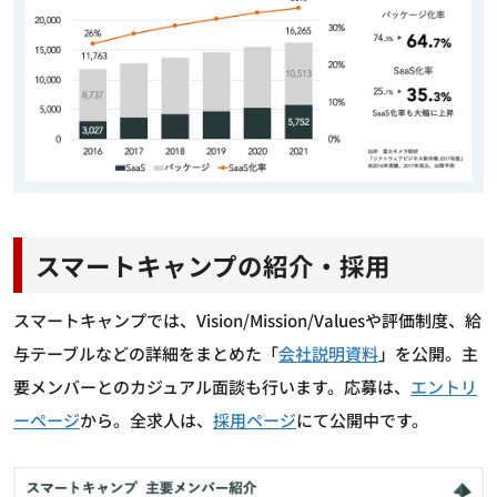
スマートキャンプの紹介・採用
スマートキャンプでは、Vision/Mission/Valuesや評価制度、給
与テーブルなどの詳細をまとめた「
会社説明資料
」を公開。主
要メンバーとのカジュアル面談も行います。応募は、
エントリ
ーページ
から。全求人は、
採用ページ
にて公開中です。