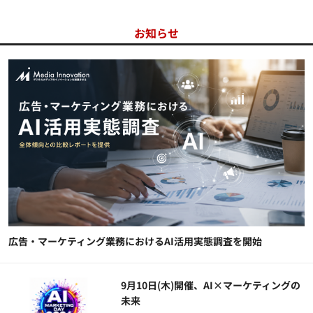
お知らせ
広告・マーケティング業務におけるAI活用実態調査を開始
9月10日(木)開催、AI×マーケティングの
未来