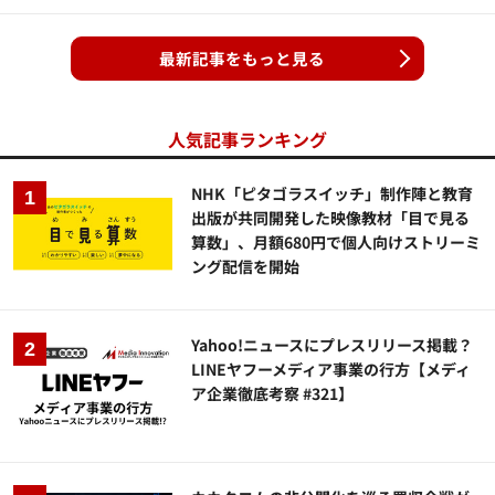
最新記事をもっと見る
人気記事ランキング
NHK「ピタゴラスイッチ」制作陣と教育
出版が共同開発した映像教材「目で見る
算数」、月額680円で個人向けストリーミ
ング配信を開始
Yahoo!ニュースにプレスリリース掲載？
LINEヤフーメディア事業の行方【メディ
ア企業徹底考察 #321】