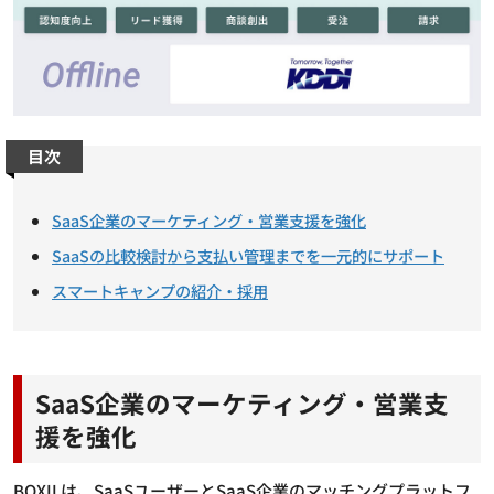
目次
SaaS企業のマーケティング・営業支援を強化
SaaSの比較検討から支払い管理までを一元的にサポート
スマートキャンプの紹介・採用
SaaS企業のマーケティング・営業支
援を強化
BOXILは、SaaSユーザーとSaaS企業のマッチングプラットフ