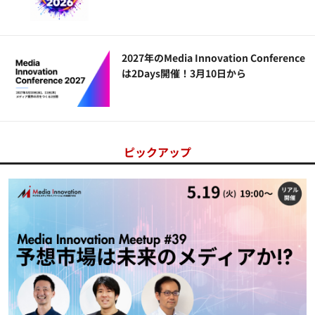
2027年のMedia Innovation Conference
は2Days開催！3月10日から
ピックアップ