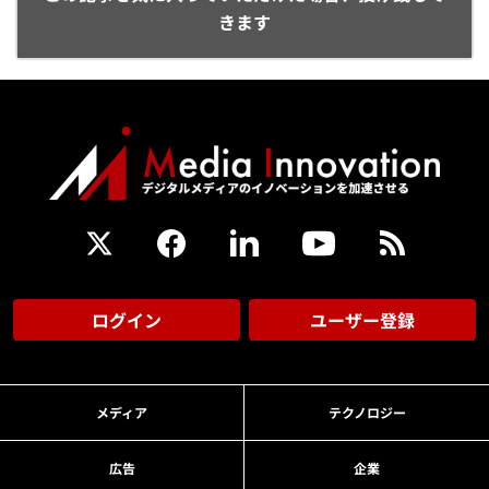
きます
ログイン
ユーザー登録
メディア
テクノロジー
広告
企業