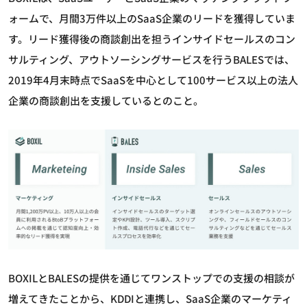
ォームで、月間3万件以上のSaaS企業のリードを獲得していま
す。リード獲得後の商談創出を担うインサイドセールスのコン
サルティング、アウトソーシングサービスを行うBALESでは、
2019年4月末時点でSaaSを中心として100サービス以上の法人
企業の商談創出を支援しているとのこと。
BOXILとBALESの提供を通じてワンストップでの支援の相談が
増えてきたことから、KDDIと連携し、SaaS企業のマーケティ