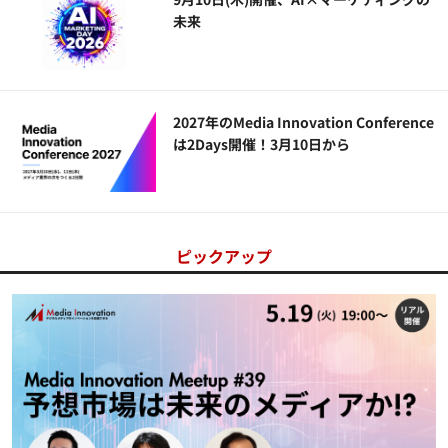
未来
2027年のMedia Innovation Conference
は2Days開催！3月10日から
ピックアップ