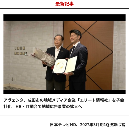
最新記事
アヴェンタ、成田市の地域メディア企業「エリート情報社」を子会
社化 HR・IT融合で地域広告事業の拡大へ
日本テレビHD、2027年3月期1Q決算は営