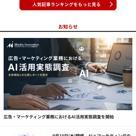
人気記事ランキングをもっと見る
お知らせ
広告・マーケティング業務におけるAI活用実態調査を開始
9月10日(木)開催、AI×マーケティングの