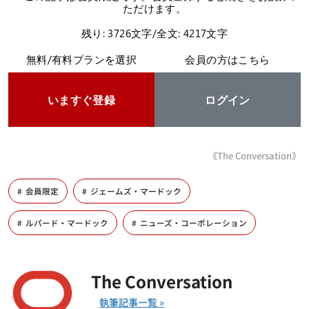
ただけます。
残り: 3726文字/全文: 4217文字
無料/有料プランを選択
会員の方はこちら
いますぐ登録
ログイン
《The Conversation》
会員限定
ジェームズ・マードック
ルパード・マードック
ニューズ・コーポレーション
The Conversation