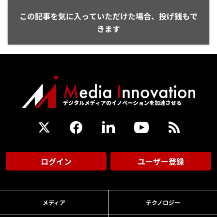
この記事を気に入っていただけた場合、投げ銭もで
きます
ログイン
ユーザー登録
メディア
テクノロジー