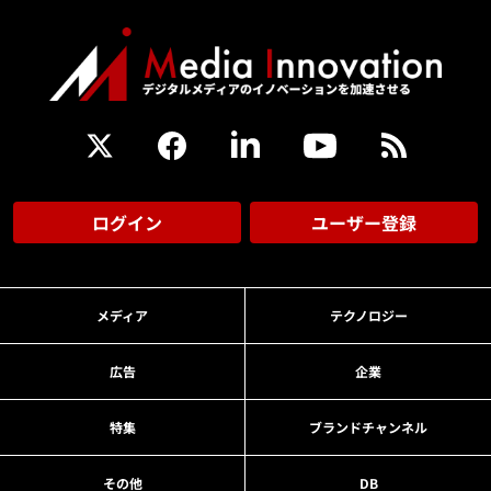
ログイン
ユーザー登録
メディア
テクノロジー
広告
企業
特集
ブランドチャンネル
その他
DB