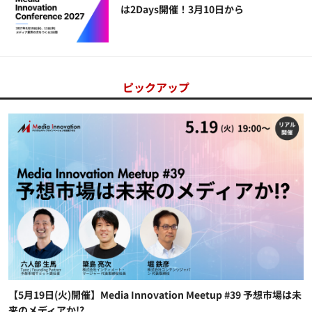
は2Days開催！3月10日から
ピックアップ
【5月19日(火)開催】Media Innovation Meetup #39 予想市場は未
来のメディアか!?