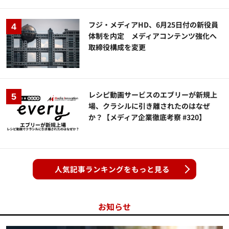
フジ・メディアHD、6月25日付の新役員
体制を内定 メディアコンテンツ強化へ
取締役構成を変更
レシピ動画サービスのエブリーが新規上
場、クラシルに引き離されたのはなぜ
か？【メディア企業徹底考察 #320】
人気記事ランキングをもっと見る
お知らせ