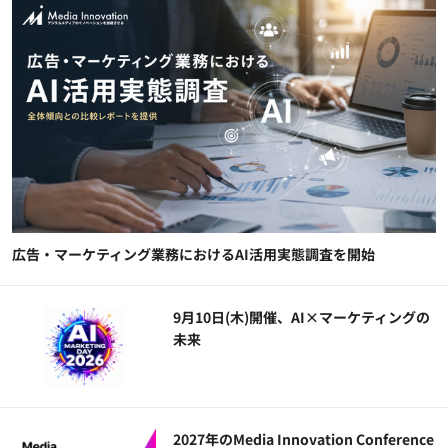
広告・マーケティング業務におけるAI活用実態調査を開始
9月10日(木)開催、AI×マーケティングの
未来
2027年のMedia Innovation Conference