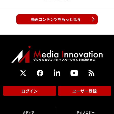
動画コンテンツをもっと見る
ログイン
ユーザー登録
メディア
テクノロジー