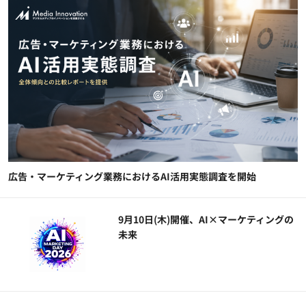
広告・マーケティング業務におけるAI活用実態調査を開始
9月10日(木)開催、AI×マーケティングの
未来