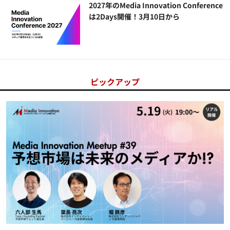
2027年のMedia Innovation Conference
は2Days開催！3月10日から
ピックアップ