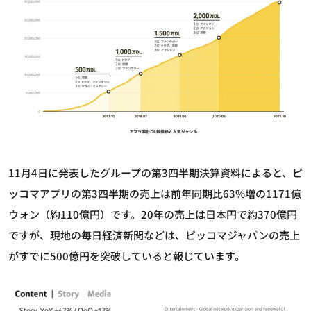
11月4日に発表したグループの第3四半期決算資料によると、ピ
ッコマアプリの第3四半期の売上は前年同期比63%増の1171億
ウォン（約110億円）です。20年の売上は日本円で約370億円
ですが、現地の毎日経済新聞などは、ピッコマジャパンの売上
がすでに500億円を突破していると報じています。