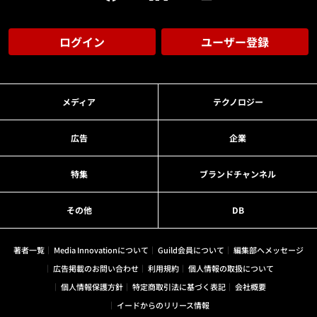
ログイン
ユーザー登録
メディア
テクノロジー
広告
企業
特集
ブランドチャンネル
その他
DB
著者一覧
Media Innovationについて
Guild会員について
編集部へメッセージ
広告掲載のお問い合わせ
利用規約
個人情報の取扱について
個人情報保護方針
特定商取引法に基づく表記
会社概要
イードからのリリース情報