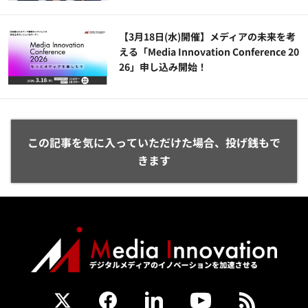
【3月18日(水)開催】メディアの未来を考
える「Media Innovation Conference 20
26」申し込み開始！
この記事を気に入っていただけた場合、投げ銭もで
きます