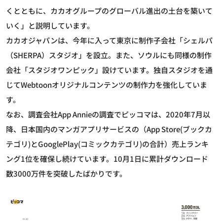
くとともに、カカオグループのグローバル進出の土台を築いて
いく」と説明しています。
カカオジャパンは、今年に入って東京に制作子会社「シェルパ
（SHERPA）スタジオ」を設立。また、ソウルにも同様の制作
会社「スタジオワンピック」設けています。独自スタジオを通
じてWebtoonオリジナルコンテンツの制作力を強化していま
す。
なお、調査会社App Annieの調査でピッコマは、2020年7月以
降、日本国内のマンガアプリサービスの（App Store(ブックカ
テゴリ)とGooglePlay(コミックカテゴリ)の合計）売上ランキ
ング1位を確保し続けています。10月1日に累計ダウンロード
数3000万件を突破したばかりです。