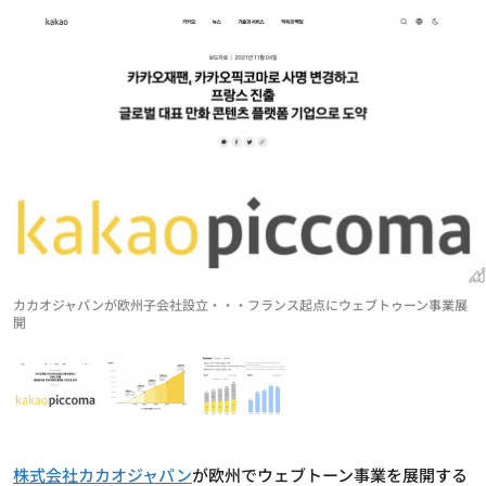
カカオジャパンが欧州子会社設立・・・フランス起点にウェブトゥーン事業展
開
株式会社カカオジャパン
が欧州でウェブトーン事業を展開する