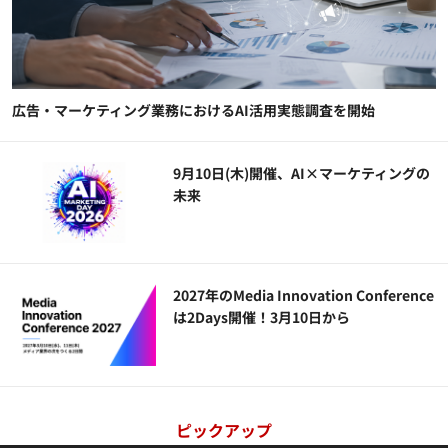
広告・マーケティング業務におけるAI活用実態調査を開始
9月10日(木)開催、AI×マーケティングの
未来
2027年のMedia Innovation Conference
は2Days開催！3月10日から
ピックアップ