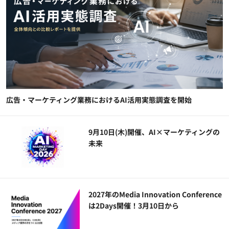
広告・マーケティング業務におけるAI活用実態調査を開始
9月10日(木)開催、AI×マーケティングの
未来
2027年のMedia Innovation Conference
は2Days開催！3月10日から