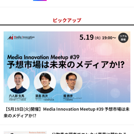
ピックアップ
【5月19日(火)開催】Media Innovation Meetup #39 予想市場は未
来のメディアか!?