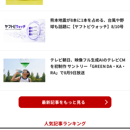
熊本地震が8本に1本を占める、台風や野
球も話題に【ヤフトピウォッチ】8/10号
テレビ朝日、映像フル生成AIのテレビCM
を初制作 サントリー「GREEN DA・KA・
RA」で8月9日放送
最新記事をもっと見る
人気記事ランキング