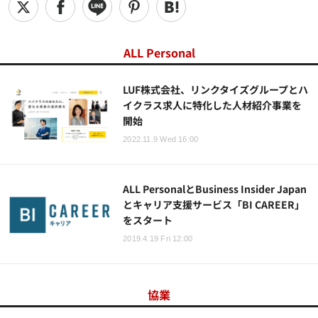
ALL Personal
LUF株式会社、リンクタイズグループとハ
イクラス求人に特化した人材紹介事業を
開始
2022.11.9 Wed 16:00
ALL PersonalとBusiness Insider Japan
とキャリア支援サービス「BI CAREER」
をスタート
2019.4.19 Fri 12:00
協業