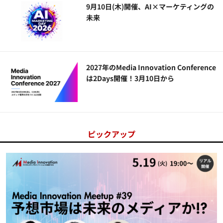
9月10日(木)開催、AI×マーケティングの
未来
2027年のMedia Innovation Conference
は2Days開催！3月10日から
ピックアップ