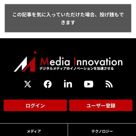
この記事を気に入っていただけた場合、投げ銭もで
きます
ログイン
ユーザー登録
メディア
テクノロジー