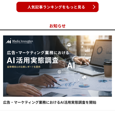
人気記事ランキングをもっと見る
お知らせ
広告・マーケティング業務におけるAI活用実態調査を開始