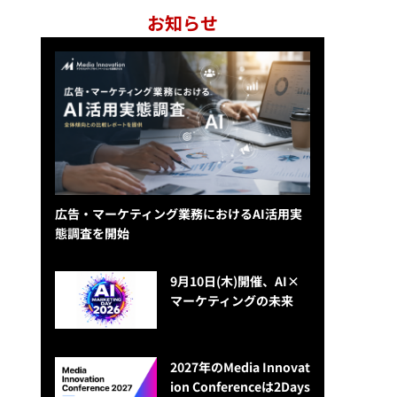
お知らせ
広告・マーケティング業務におけるAI活用実
態調査を開始
9月10日(木)開催、AI×
マーケティングの未来
2027年のMedia Innovat
ion Conferenceは2Days