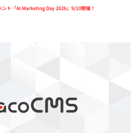
「AI Marketing Day 2026」9/10開催！