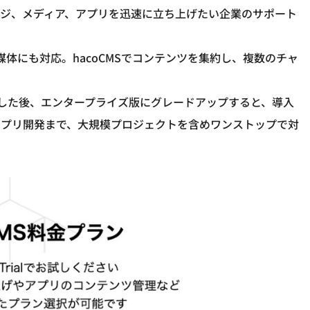
ジ、メディア、アプリを迅速に立ち上げたい企業のサポート
媒体にも対応。hacoCMSでコンテンツを集約し、複数のチャ
性を試した後、エンタープライズ版にグレードアップすると、導入
アプリ開発まで、大規模プロジェクトを含めワンストップで対