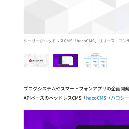
シーサーがヘッドレスCMS「hacoCMS」リリース 
ブログシステムやスマートフォンアプリの企画開
APIベースのヘッドレスCMS「
hacoCMS（ハコシ