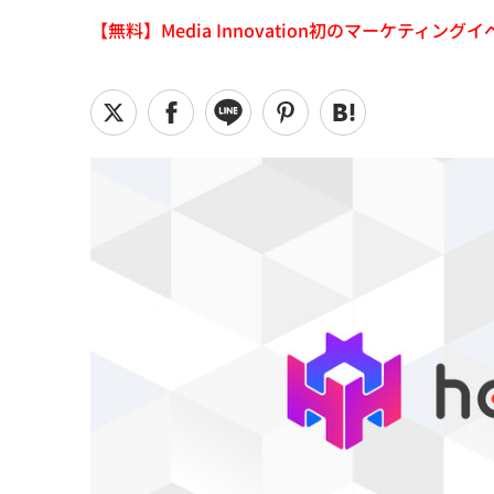
【無料】Media Innovation初のマーケティングイベント