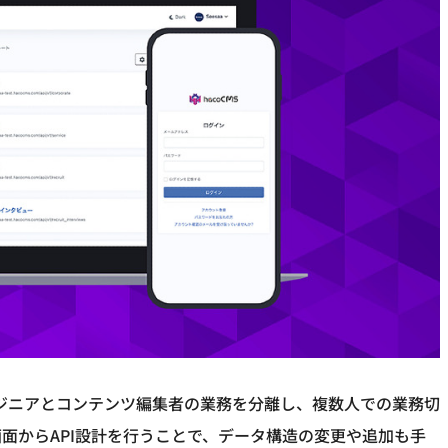
ンジニアとコンテンツ編集者の業務を分離し、複数人での業務切
面からAPI設計を行うことで、データ構造の変更や追加も手