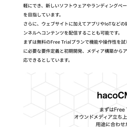
軽にでき、新しいソフトウェアやランディングペー
を目指しています。
さらに、ウェブサイトに加えてアプリやIoTなどの
ンネルへコンテンツを配信することも可能です。
まずは無料のFree Trialプランで機能や操作
に必要な要件定義と初期開発、メディア構築から
応できるとしています。