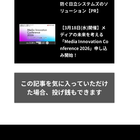
防ぐ日立システムズのソ
リューション​【PR】
【3月18日(水)開催】メ
ディアの未来を考える
「Media Innovation Co
nference 2026」申し込
み開始！
この記事を気に入っていただけ
た場合、投げ銭もできます