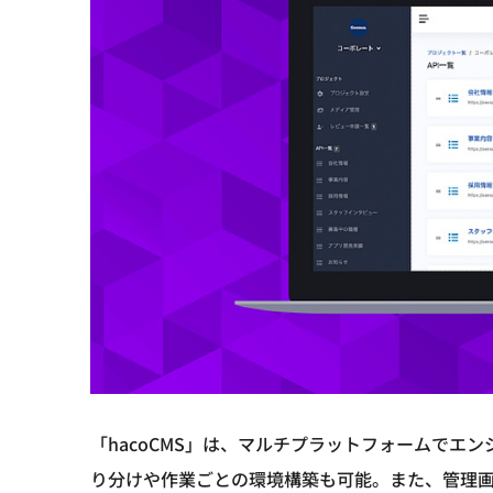
「hacoCMS」は、マルチプラットフォームでエ
り分けや作業ごとの環境構築も可能。また、管理画