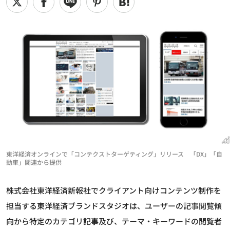
東洋経済オンラインで「コンテクストターゲティング」リリース 「DX」「自
動車」関連から提供
株式会社東洋経済新報社でクライアント向けコンテンツ制作を
担当する東洋経済ブランドスタジオは、ユーザーの記事閲覧傾
向から特定のカテゴリ記事及び、テーマ・キーワードの閲覧者