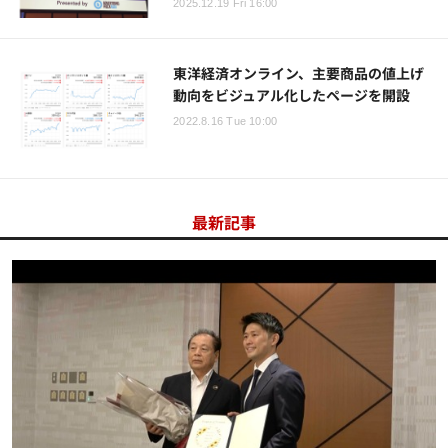
2025.12.19 Fri 16:00
東洋経済オンライン、主要商品の値上げ
動向をビジュアル化したページを開設
2022.8.16 Tue 10:00
最新記事