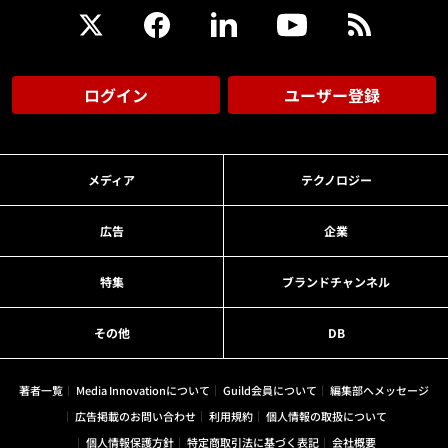
ログイン
ユーザー登録
メディア
テクノロジー
広告
企業
特集
ブランドチャンネル
その他
DB
著者一覧
Media Innovationについて
Guild会員について
編集部へメッセージ
広告掲載のお問い合わせ
利用規約
個人情報の取扱について
個人情報保護方針
特定商取引法に基づく表記
会社概要