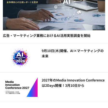
広告・マーケティング業務におけるAI活用実態調査を開始
9月10日(木)開催、AI×マーケティングの
未来
2027年のMedia Innovation Conference
は2Days開催！3月10日から