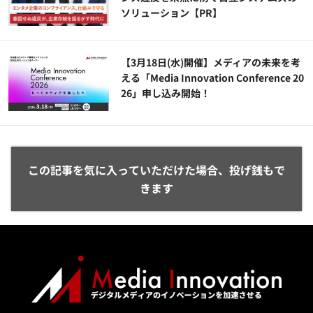
ソリューション​【PR】
【3月18日(水)開催】メディアの未来を考
える「Media Innovation Conference 20
26」申し込み開始！
この記事を気に入っていただけた場合、投げ銭もで
きます