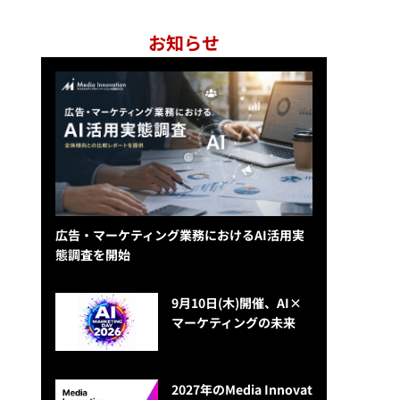
お知らせ
広告・マーケティング業務におけるAI活用実
態調査を開始
9月10日(木)開催、AI×
マーケティングの未来
2027年のMedia Innovat