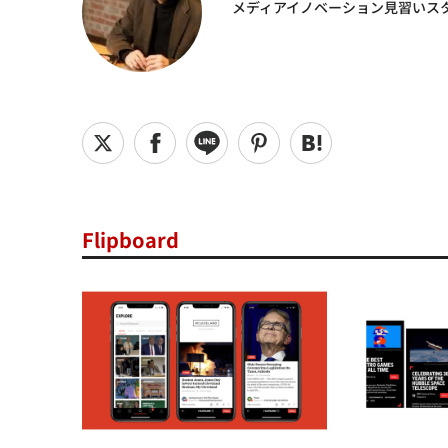
メディアイノベーション見習いス
Flipboard