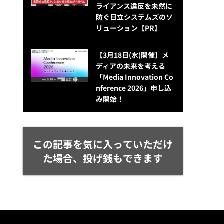
ライアンス違反を未然に
防ぐ日立システムズのソ
リューション​【PR】
【3月18日(水)開催】メ
ディアの未来を考える
「Media Innovation Co
nference 2026」申し込
み開始！
この記事を気に入っていただけ
た場合、投げ銭もできます