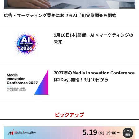
広告・マーケティング業務におけるAI活用実態調査を開始
9月10日(木)開催、AI×マーケティングの
未来
2027年のMedia Innovation Conference
は2Days開催！3月10日から
ピックアップ