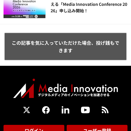
える「Media Innovation Conference 20
26」申し込み開始！
この記事を気に入っていただけた場合、投げ銭もで
きます
ログイン
ユーザー登録