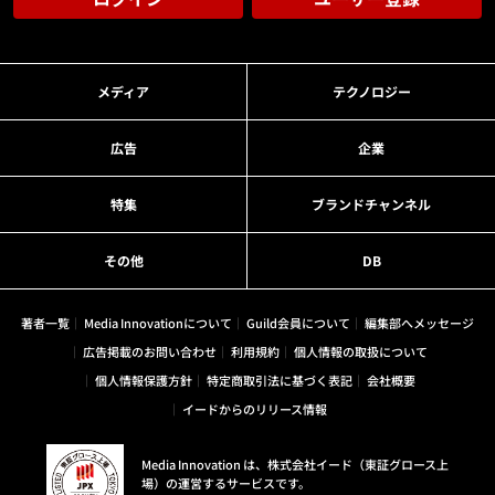
メディア
テクノロジー
広告
企業
特集
ブランドチャンネル
その他
DB
著者一覧
Media Innovationについて
Guild会員について
編集部へメッセージ
広告掲載のお問い合わせ
利用規約
個人情報の取扱について
個人情報保護方針
特定商取引法に基づく表記
会社概要
イードからのリリース情報
Media Innovation は、株式会社イード（東証グロース上
場）の運営するサービスです。