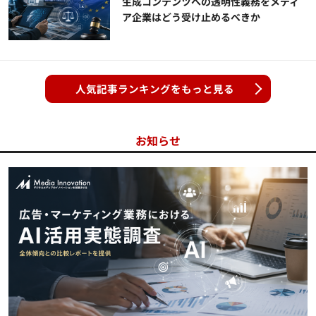
生成コンテンツへの透明性義務をメディ
ア企業はどう受け止めるべきか
人気記事ランキングをもっと見る
お知らせ