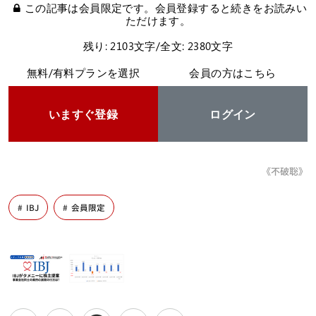
この記事は会員限定です。会員登録すると続きをお読みい
ただけます。
残り: 2103文字/全文: 2380文字
無料/有料プランを選択
会員の方はこちら
いますぐ登録
ログイン
《不破聡》
IBJ
会員限定