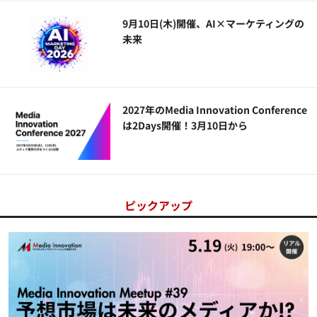
9月10日(木)開催、AI×マーケティングの
未来
2027年のMedia Innovation Conference
は2Days開催！3月10日から
ピックアップ