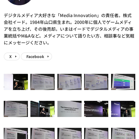
デジタルメディア大好きな「Media Innovation」の責任者。株式
会社イード。1984年山口県生まれ。2000年に個人でゲームメディ
アを立ち上げ、その後売却。いまはイードでデジタルメディアの事
業統括やM&Aなど。メディアについて語りたい方、相談事など気軽
にメッセージください。
X
Facebook