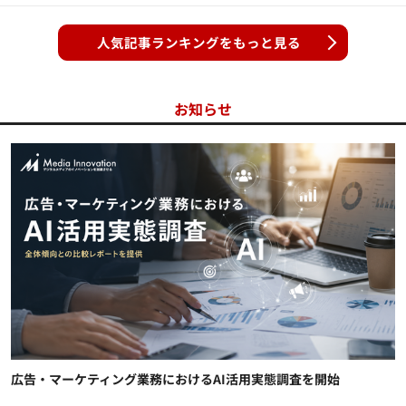
人気記事ランキングをもっと見る
お知らせ
広告・マーケティング業務におけるAI活用実態調査を開始