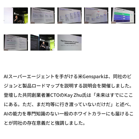
AIスーパーエージェントを手がける米Gensparkは、同社のビ
ジョンと製品ロードマップを説明する説明会を開催しました。
登壇した共同創業者兼CTOのKay Zhu氏は「未来はすでにここ
にある。ただ、まだ均等に行き渡っていないだけだ」と述べ、
AIの能力を専門知識のない一般のホワイトカラーにも届けるこ
とが同社の存在意義だと強調しました。