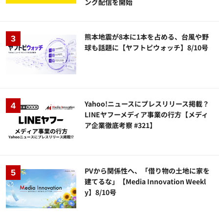
ング配信を開始
熊本地震が8本に1本を占める、台風や野
球も話題に【ヤフトピウォッチ】8/10号
Yahoo!ニュースにプレスリリース掲載？
LINEヤフーメディア事業の行方【メディ
ア企業徹底考察 #321】
PVから関係性へ、「借り物の土地に家を
建てるな」【Media Innovation Weekl
y】8/10号