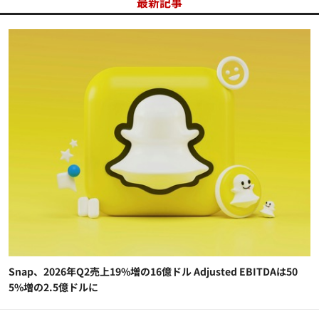
最新記事
Snap、2026年Q2売上19%増の16億ドル Adjusted EBITDAは50
5%増の2.5億ドルに