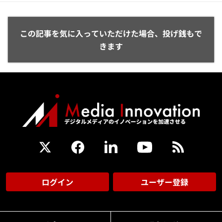
この記事を気に入っていただけた場合、投げ銭もで
きます
ログイン
ユーザー登録