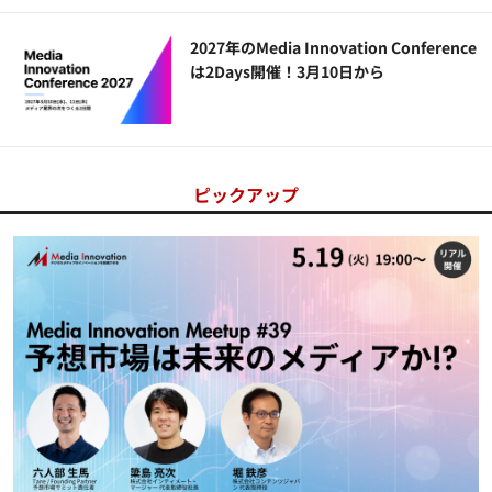
2027年のMedia Innovation Conference
は2Days開催！3月10日から
ピックアップ