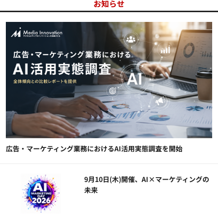
お知らせ
広告・マーケティング業務におけるAI活用実態調査を開始
9月10日(木)開催、AI×マーケティングの
未来