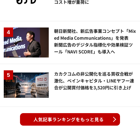
コスト増が重荷に
朝日新聞社、新広告事業コンセプト「Mix
ed Media Communications」を発表
新聞広告のデジタル指標化や効果検証ツ
ール「NAVI SCORE」も導入へ
カカクコムの非公開化を巡る買収合戦が
激化、ベインキャピタル・LINEヤフー連
合が公開買付価格を3,520円に引き上げ
人気記事ランキングをもっと見る