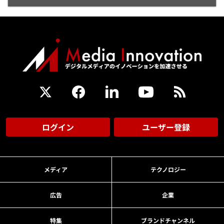
ログイン
ユーザー登録
メディア
テクノロジー
広告
企業
特集
ブランドチャンネル