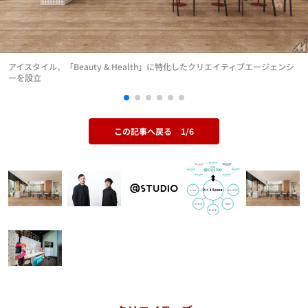
アイスタイル、「Beauty & Health」に特化したクリエイティブエージェンシ
ーを設立
この記事へ戻る
1/6