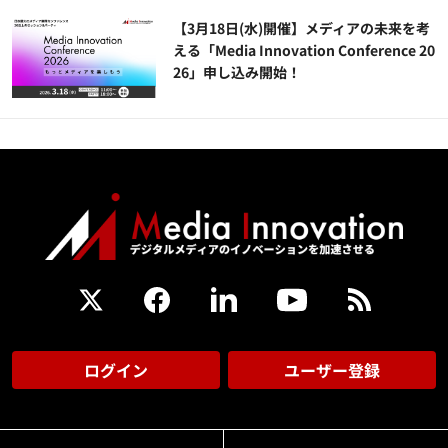
【3月18日(水)開催】メディアの未来を考
える「Media Innovation Conference 20
26」申し込み開始！
ログイン
ユーザー登録