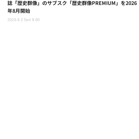
誌「歴史群像」のサブスク「歴史群像PREMIUM」を2026
年8月開始
2026.8.2 Sun 9:00