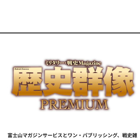
富士山マガジンサービスとワン・パブリッシング、戦史雑