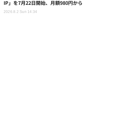
IP」を7月22日開始、月額980円から
2026.8.2 Sun 14:34