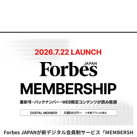
Forbes JAPANが新デジタル会員制サービス「MEMBERSH