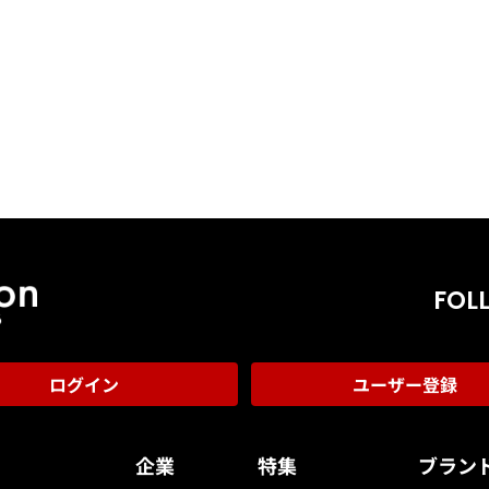
FOL
ログイン
ユーザー登録
告
企業
特集
ブラン