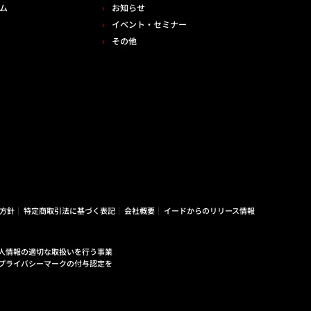
ム
お知らせ
イベント・セミナー
その他
方針
特定商取引法に基づく表記
会社概要
イードからのリリース情報
人情報の適切な取扱いを行う事業
プライバシーマークの付与認定を