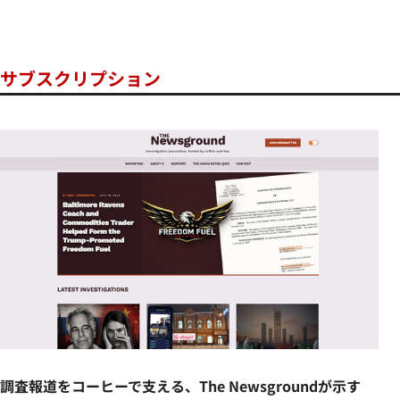
サブスクリプション
調査報道をコーヒーで支える、The Newsgroundが示す