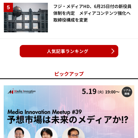
フジ・メディアHD、6月25日付の新役員
体制を内定 メディアコンテンツ強化へ
取締役構成を変更
人気記事ランキング
ピックアップ