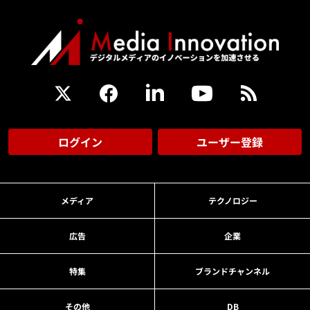
ログイン
ユーザー登録
メディア
テクノロジー
広告
企業
特集
ブランドチャンネル
その他
DB