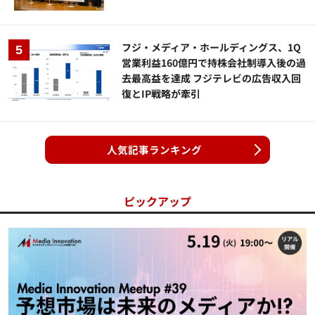
フジ・メディア・ホールディングス、1Q
営業利益160億円で持株会社制導入後の過
去最高益を達成 フジテレビの広告収入回
復とIP戦略が牽引
人気記事ランキング
ピックアップ