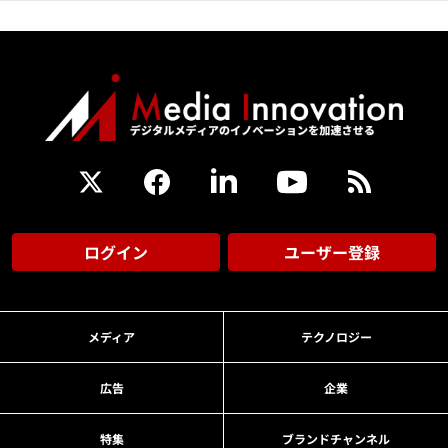
ログイン
ユーザー登録
メディア
テクノロジー
広告
企業
特集
ブランドチャンネル