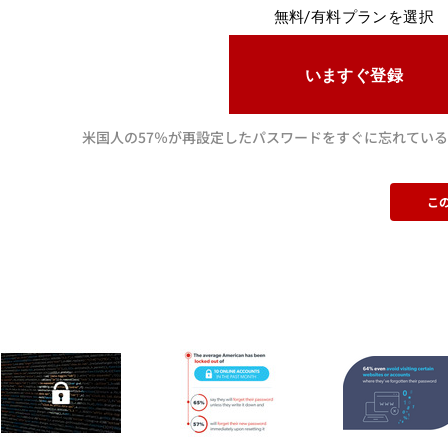
無料/有料プランを選択
いますぐ登録
米国人の57％が再設定したパスワードをすぐに忘れてい
こ