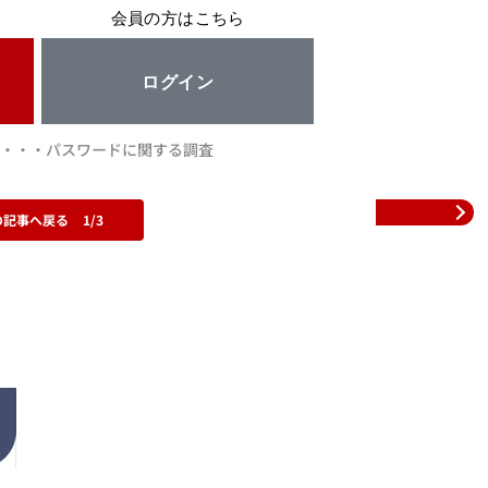
会員の方はこちら
ログイン
る・・・パスワードに関する調査
の記事へ戻る
1/3