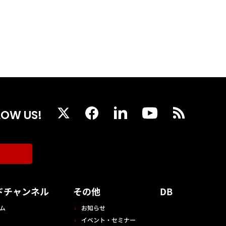
LOW US!
ドチャンネル
その他
DB
ム
お知らせ
イベント・セミナー