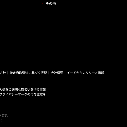
その他
方針
特定商取引法に基づく表記
会社概要
イードからのリリース情報
人情報の適切な取扱いを行う事業
プライバシーマークの付与認定を
ります。
c.