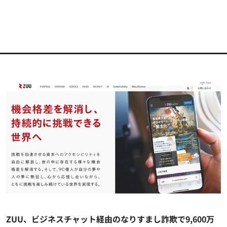
ZUU、ビジネスチャット経由のなりすまし詐欺で9,600万