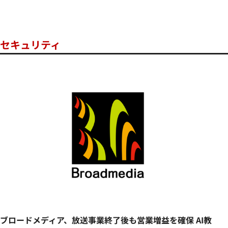
セキュリティ
ブロードメディア、放送事業終了後も営業増益を確保 AI教