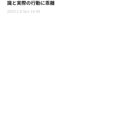
識と実際の行動に乖離
2026.2.8 Sun 14:00