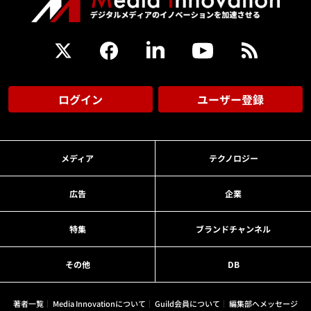
ログイン
ユーザー登録
メディア
テクノロジー
広告
企業
特集
ブランドチャンネル
その他
DB
著者一覧
Media Innovationについて
Guild会員について
編集部へメッセージ