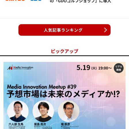
の「GDOゴルフショップ」に導入
人気記事ランキング
ピックアップ