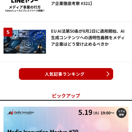
ア企業徹底考察 #321】
EU AI法第50条が8月2日に適用開始、AI
生成コンテンツへの透明性義務をメディ
ア企業はどう受け止めるべきか
人気記事ランキング
ピックアップ