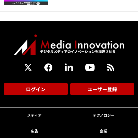
ログイン
ユーザー登録
メディア
テクノロジー
広告
企業