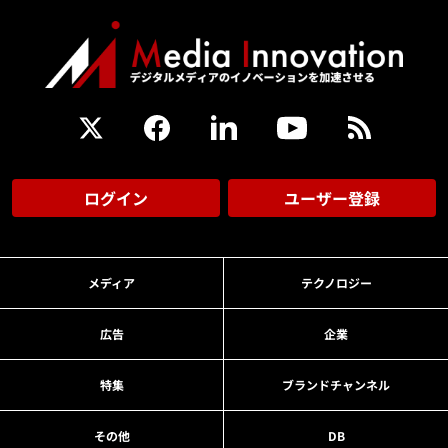
ログイン
ユーザー登録
メディア
テクノロジー
広告
企業
特集
ブランドチャンネル
その他
DB