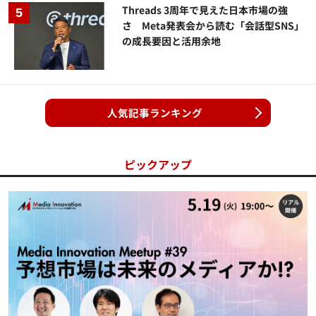
Threads 3周年で見えた日本市場の強
さ Meta発表会から読む「会話型SNS」
の成長要因と活用余地
人気記事ランキング
ピックアップ