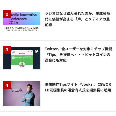
ラジオはなぜ踏ん張れたのか、生成AI時
代に価値が高まる「声」とメディアの最
前線
Twitter、全ユーザーを対象にチップ機能
「Tips」を提供へ・・・ビットコインの
送金にも対応
映像制作Tipsサイト「Vook」、CGWOR
LD元編集長の沼倉有人氏を編集長に起用